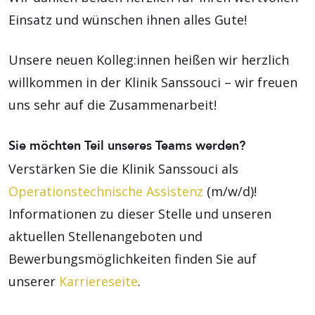
Einsatz und wünschen ihnen alles Gute!
Unsere neuen Kolleg:innen heißen wir herzlich
willkommen in der Klinik Sanssouci – wir freuen
uns sehr auf die Zusammenarbeit!
Sie möchten Teil unseres Teams werden?
Verstärken Sie die Klinik Sanssouci als
Operationstechnische Assistenz
(m/w/d)!
Informationen zu dieser Stelle und unseren
aktuellen Stellenangeboten und
Bewerbungsmöglichkeiten finden Sie auf
unserer
Karriereseite
.