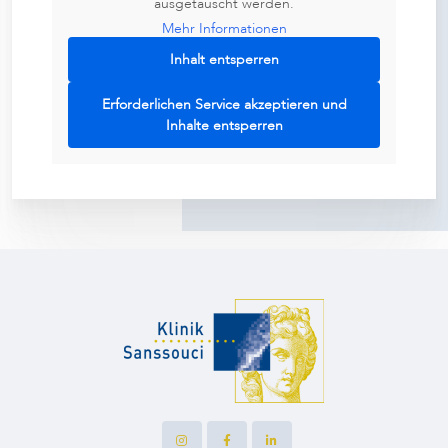
ausgetauscht werden.
Mehr Informationen
Inhalt entsperren
Erforderlichen Service akzeptieren und
Inhalte entsperren