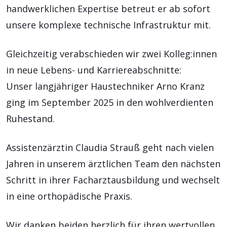
handwerklichen Expertise betreut er ab sofort
unsere komplexe technische Infrastruktur mit.
Gleichzeitig verabschieden wir zwei Kolleg:innen
in neue Lebens- und Karriereabschnitte:
Unser langjähriger Haustechniker Arno Kranz
ging im September 2025 in den wohlverdienten
Ruhestand.
Assistenzärztin Claudia Strauß geht nach vielen
Jahren in unserem ärztlichen Team den nächsten
Schritt in ihrer Facharztausbildung und wechselt
in eine orthopädische Praxis.
Wir danken beiden herzlich für ihren wertvollen