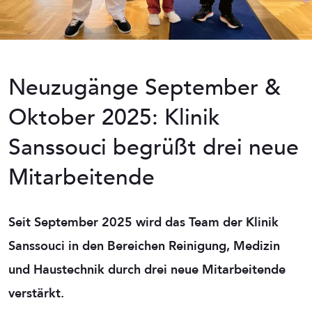
Neuzugänge September &
Oktober 2025: Klinik
Sanssouci begrüßt drei neue
Mitarbeitende
Seit September 2025 wird das Team der Klinik
Sanssouci in den Bereichen Reinigung, Medizin
und Haustechnik durch drei neue Mitarbeitende
verstärkt.