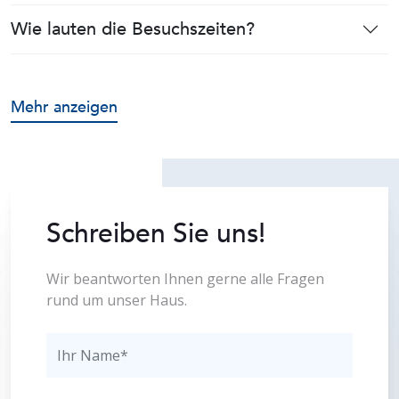
Wie lauten die Besuchszeiten?
Mehr anzeigen
Schreiben Sie uns!
Wir beantworten Ihnen gerne alle Fragen
rund um unser Haus.