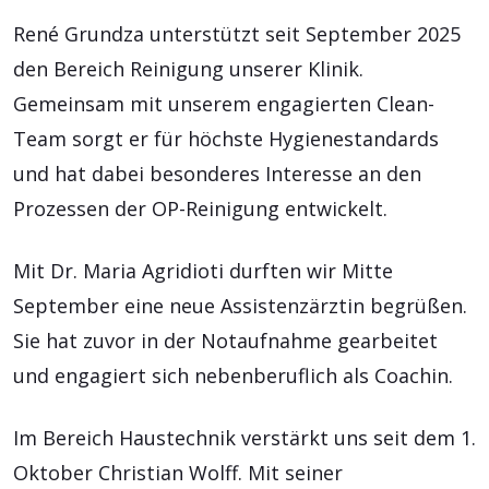
René Grundza unterstützt seit September 2025
den Bereich Reinigung unserer Klinik.
Gemeinsam mit unserem engagierten Clean-
Team sorgt er für höchste Hygienestandards
und hat dabei besonderes Interesse an den
Prozessen der OP-Reinigung entwickelt.
Mit Dr. Maria Agridioti durften wir Mitte
September eine neue Assistenzärztin begrüßen.
Sie hat zuvor in der Notaufnahme gearbeitet
und engagiert sich nebenberuflich als Coachin.
Im Bereich Haustechnik verstärkt uns seit dem 1.
Oktober Christian Wolff. Mit seiner