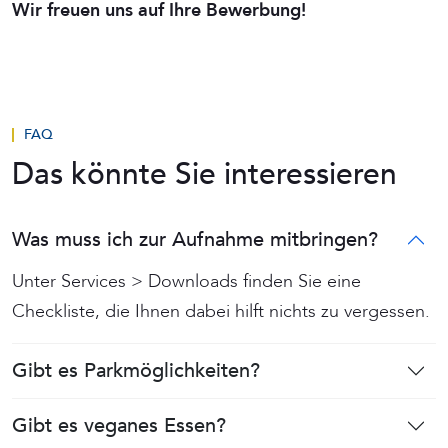
Wir freuen uns auf Ihre Bewerbung!
FAQ
Das könnte Sie interessieren
Was muss ich zur Aufnahme mitbringen?
Unter Services > Downloads finden Sie eine
Checkliste, die Ihnen dabei hilft nichts zu vergessen.
Gibt es Parkmöglichkeiten?
Gibt es veganes Essen?