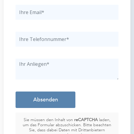
Sie müssen den Inhalt von
reCAPTCHA
laden,
um das Formular abzuschicken. Bitte beachten
Sie, dass dabei Daten mit Drittanbietern