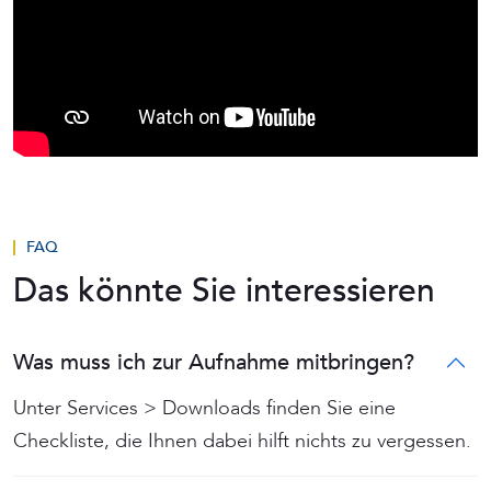
FAQ
Das könnte Sie interessieren
Was muss ich zur Aufnahme mitbringen?
Unter Services > Downloads finden Sie eine
Checkliste, die Ihnen dabei hilft nichts zu vergessen.