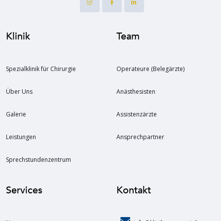
Klinik
Team
Spezialklinik für Chirurgie
Operateure (Belegärzte)
Über Uns
Anästhesisten
Galerie
Assistenzärzte
Leistungen
Ansprechpartner
Sprechstundenzentrum
Services
Kontakt