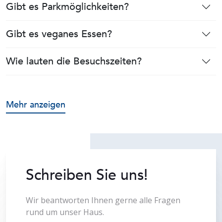
Gibt es Parkmöglichkeiten?
Gibt es veganes Essen?
Wie lauten die Besuchszeiten?
Mehr anzeigen
Schreiben Sie uns!
Wir beantworten Ihnen gerne alle Fragen
rund um unser Haus.