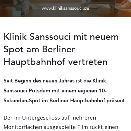
Klinik Sanssouci mit neuem
Spot am Berliner
Hauptbahnhof vertreten
Seit Beginn des neuen Jahres ist die Klinik
Sanssouci Potsdam mit einem eigenen 10-
Sekunden-Spot im Berliner Hauptbahnhof präsent.
Der im Untergeschoss auf mehreren
Monitorflächen ausgespielte Film rückt einen