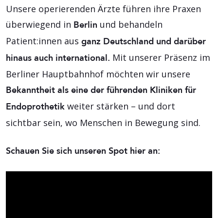
Unsere operierenden Ärzte führen ihre Praxen
überwiegend in
und behandeln
Berlin
Patient:innen aus
ganz Deutschland und darüber
Mit unserer Präsenz im
hinaus auch international.
Berliner Hauptbahnhof möchten wir unsere
Bekanntheit als eine der führenden Kliniken für
weiter stärken – und dort
Endoprothetik
sichtbar sein, wo Menschen in Bewegung sind.
Schauen Sie sich unseren Spot hier an: