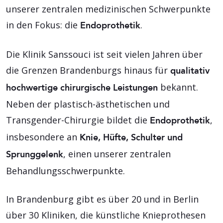
unserer zentralen medizinischen Schwerpunkte
in den Fokus: die
.
Endoprothetik
Die Klinik Sanssouci ist seit vielen Jahren über
die Grenzen Brandenburgs hinaus für
qualitativ
bekannt.
hochwertige chirurgische Leistungen
Neben der plastisch-ästhetischen und
Transgender-Chirurgie bildet die
,
Endoprothetik
insbesondere an
Knie, Hüfte, Schulter und
, einen unserer zentralen
Sprunggelenk
Behandlungsschwerpunkte.
In Brandenburg gibt es über 20 und in Berlin
über 30 Kliniken, die künstliche Knieprothesen