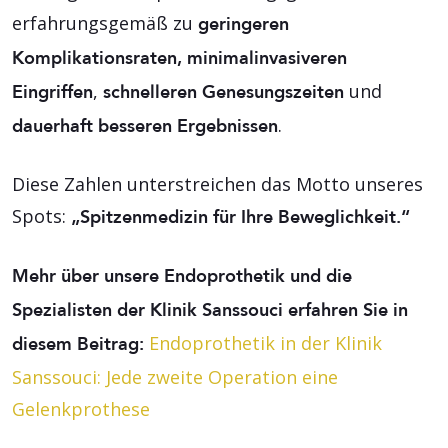
erfahrungsgemäß zu
geringeren
Komplikationsraten, minimalinvasiveren
,
und
Eingriffen
schnelleren Genesungszeiten
.
dauerhaft besseren Ergebnissen
Diese Zahlen unterstreichen das Motto unseres
Spots:
„Spitzenmedizin für Ihre Beweglichkeit.“
Mehr über unsere Endoprothetik und die
Spezialisten der Klinik Sanssouci erfahren Sie in
Endoprothetik in der Klinik
diesem Beitrag:
Sanssouci: Jede zweite Operation eine
Gelenkprothese