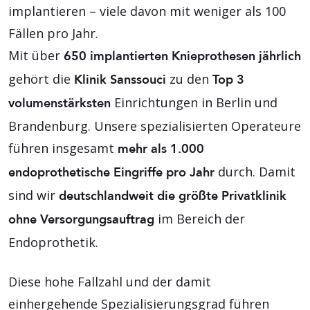
implantieren – viele davon mit weniger als 100
Fällen pro Jahr.
Mit über
650 implantierten Knieprothesen jährlich
gehört die
zu den
Klinik Sanssouci
Top 3
Einrichtungen in Berlin und
volumenstärksten
Brandenburg. Unsere spezialisierten Operateure
führen insgesamt
mehr als 1.000
durch. Damit
endoprothetische Eingriffe pro Jahr
sind wir
deutschlandweit die größte Privatklinik
im Bereich der
ohne Versorgungsauftrag
Endoprothetik.
Diese hohe Fallzahl und der damit
einhergehende Spezialisierungsgrad führen