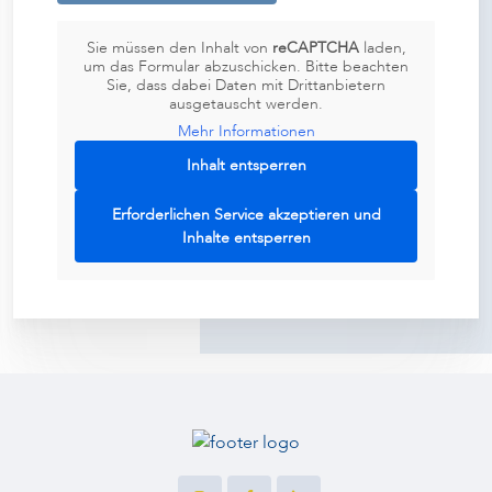
Sie müssen den Inhalt von
reCAPTCHA
laden,
um das Formular abzuschicken. Bitte beachten
Sie, dass dabei Daten mit Drittanbietern
ausgetauscht werden.
Mehr Informationen
Inhalt entsperren
Erforderlichen Service akzeptieren und
Inhalte entsperren