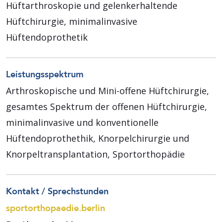
Hüftarthroskopie und gelenkerhaltende
Hüftchirurgie, minimalinvasive
Hüftendoprothetik
Leistungsspektrum
Arthroskopische und Mini-offene Hüftchirurgie,
gesamtes Spektrum der offenen Hüftchirurgie,
minimalinvasive und konventionelle
Hüftendoprothethik, Knorpelchirurgie und
Knorpel­transplantation, Sportorthopädie
Kontakt / Sprechstunden
sportorthopaedie.berlin