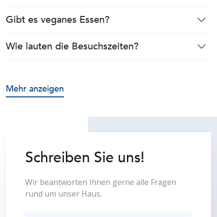
Gibt es veganes Essen?
Wie lauten die Besuchszeiten?
Mehr anzeigen
Schreiben Sie uns!
Wir beantworten Ihnen gerne alle Fragen
rund um unser Haus.