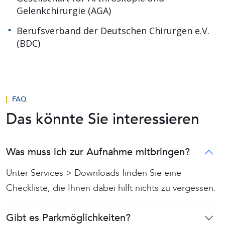
Gelenkchirurgie (AGA)
Berufsverband der Deutschen Chirurgen e.V.
(BDC)
FAQ
Das könnte Sie interessieren
Was muss ich zur Aufnahme mitbringen?
Unter Services > Downloads finden Sie eine
Checkliste, die Ihnen dabei hilft nichts zu vergessen.
Gibt es Parkmöglichkeiten?