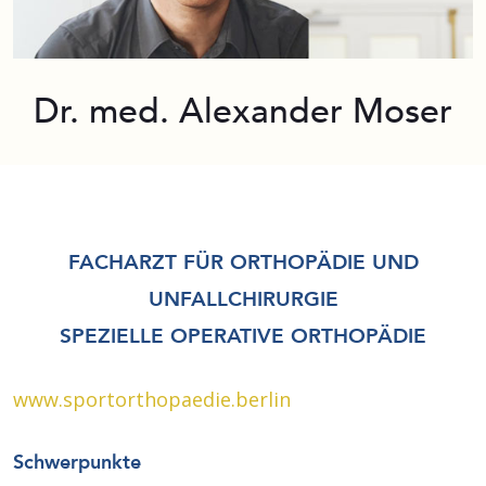
Dr. med. Alexander Moser
FACHARZT FÜR ORTHOPÄDIE UND
UNFALLCHIRURGIE
SPEZIELLE OPERATIVE ORTHOPÄDIE
www.sportorthopaedie.berlin
Schwerpunkte