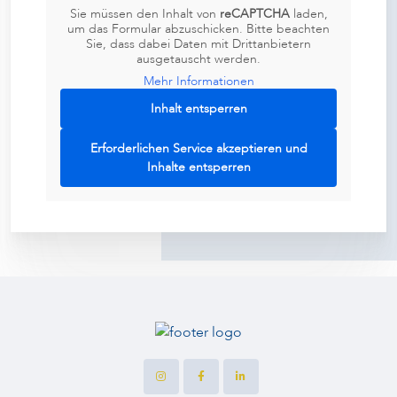
Sie müssen den Inhalt von
reCAPTCHA
laden,
um das Formular abzuschicken. Bitte beachten
Sie, dass dabei Daten mit Drittanbietern
ausgetauscht werden.
Mehr Informationen
Inhalt entsperren
Erforderlichen Service akzeptieren und
Inhalte entsperren