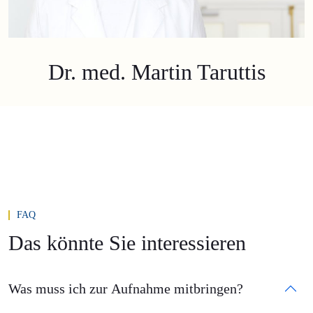
Dr. med. Martin Taruttis
FAQ
Das könnte Sie interessieren
Was muss ich zur Aufnahme mitbringen?