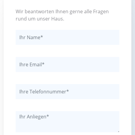
Wir beantworten Ihnen gerne alle Fragen
rund um unser Haus.