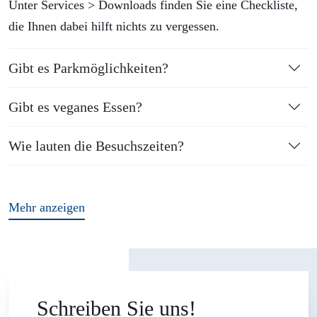
Unter Services > Downloads finden Sie eine Checkliste,
die Ihnen dabei hilft nichts zu vergessen.
Gibt es Parkmöglichkeiten?
Gibt es veganes Essen?
Wie lauten die Besuchszeiten?
Mehr anzeigen
Schreiben Sie uns!