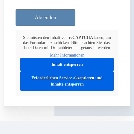
Sie müssen den Inhalt von
reCAPTCHA
laden, um
das Formular abzuschicken. Bitte beachten Sie, dass
dabei Daten mit Drittanbietern ausgetauscht werden.
Mehr Informationen
Inhalt entsperren
Erforderlichen Service akzeptieren und
Inhalte entsperren