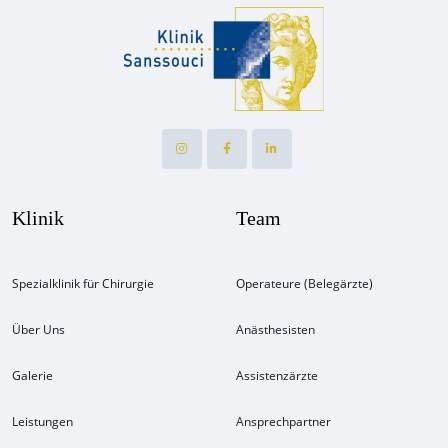
Klinik
Team
Spezialklinik für Chirurgie
Operateure (Belegärzte)
Über Uns
Anästhesisten
Galerie
Assistenzärzte
Leistungen
Ansprechpartner