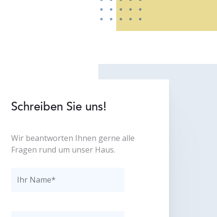
Schreiben Sie uns!
Wir beantworten Ihnen gerne alle
Fragen rund um unser Haus.