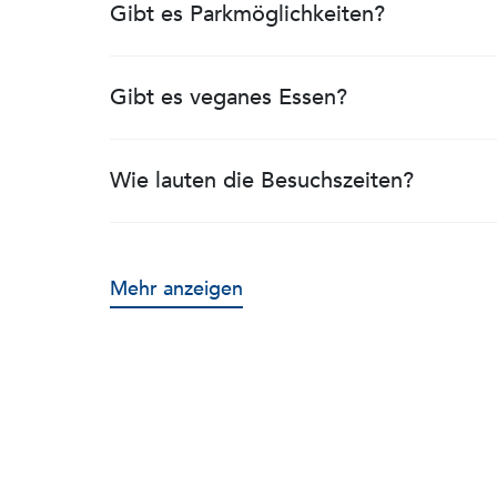
Gibt es Parkmöglichkeiten?
Gibt es veganes Essen?
Wie lauten die Besuchszeiten?
Mehr anzeigen