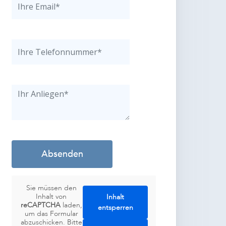
Sie müssen den
Inhalt von
Inhalt
reCAPTCHA
laden,
entsperren
um das Formular
abzuschicken. Bitte