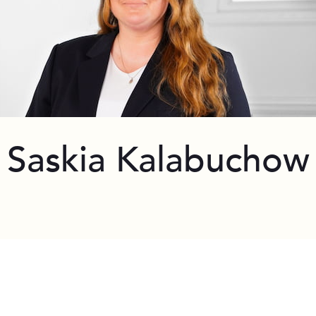
Saskia Kalabuchow