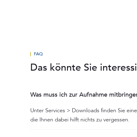
FAQ
Das könnte Sie interess
Was muss ich zur Aufnahme mitbringe
Unter Services > Downloads finden Sie eine
die Ihnen dabei hilft nichts zu vergessen.