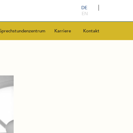
DE
EN
Sprechstundenzentrum
Karriere
Kontakt